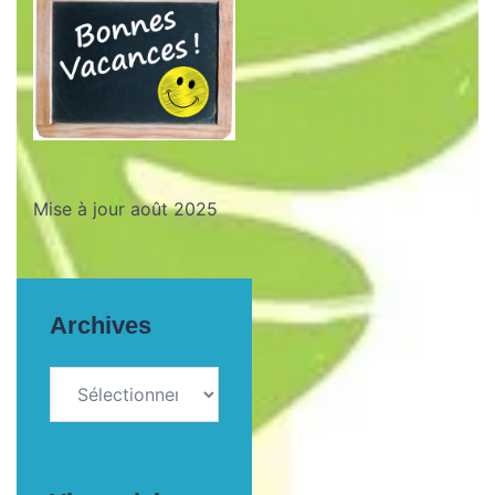
Mise à jour août 2025
Archives
Archives