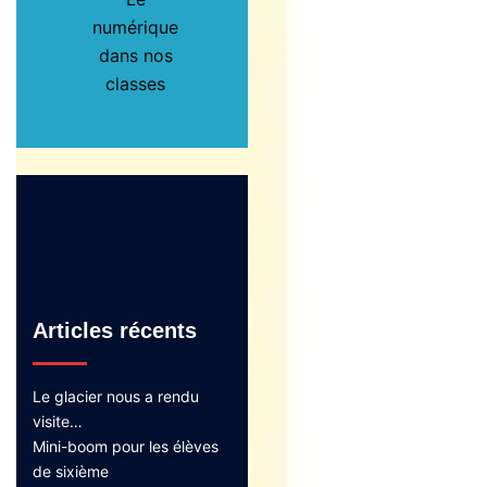
numérique
dans nos
classes
Articles récents
Le glacier nous a rendu
visite…
Mini-boom pour les élèves
de sixième