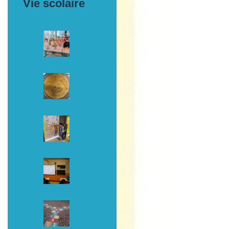
Vie scolaire