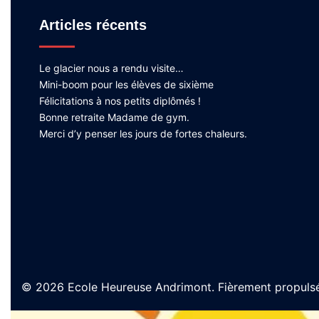
Articles récents
Le glacier nous a rendu visite…
Mini-boom pour les élèves de sixième
Félicitations à nos petits diplômés !
Bonne retraite Madame de gym.
Merci d’y penser les jours de fortes chaleurs.
© 2026 Ecole Heureuse Andrimont. Fièrement propuls