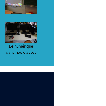
Le numérique
dans nos classes