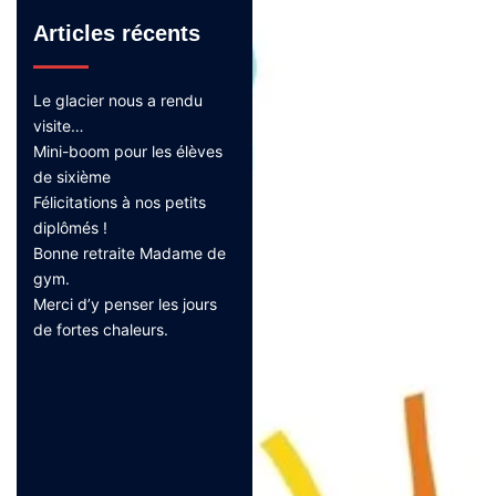
Articles récents
Le glacier nous a rendu
visite…
Mini-boom pour les élèves
de sixième
Félicitations à nos petits
diplômés !
Bonne retraite Madame de
gym.
Merci d’y penser les jours
de fortes chaleurs.