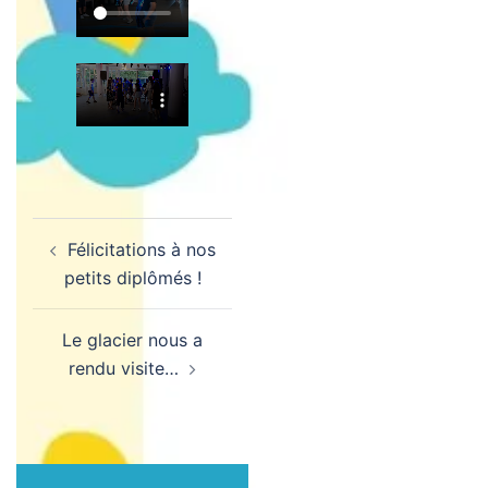
Navigation
Félicitations à nos
d’article
petits diplômés !
Le glacier nous a
rendu visite…