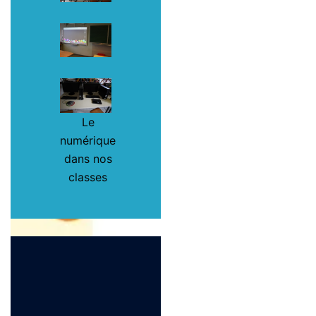
Le
numérique
dans nos
classes