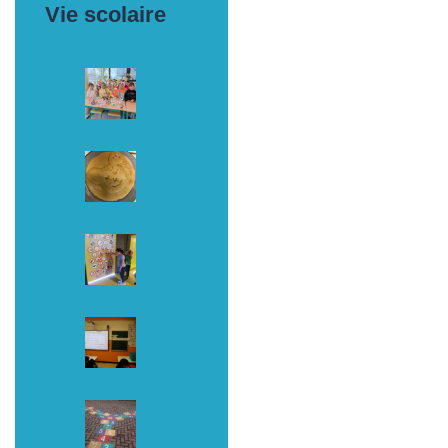
Vie scolaire