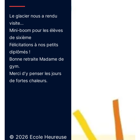
Le glacier nous a rendu
visite…
Mini-boom pour les élèves
de sixième
Félicitations à nos petits
diplômés !
Bonne retraite Madame de
gym.
Merci d’y penser les jours
de fortes chaleurs.
© 2026 Ecole Heureuse