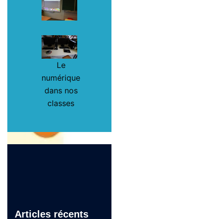
Le
numérique
dans nos
classes
Articles récents